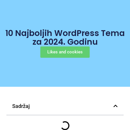
10 Najboljih WordPress Tema
za 2024. Godinu
Likes and cookies
Sadržaj