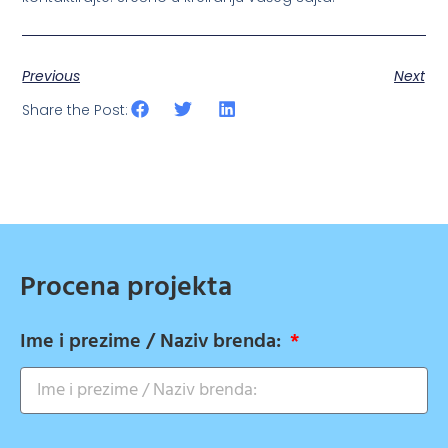
Previous
Next
Share the Post:
Procena projekta
Ime i prezime / Naziv brenda: