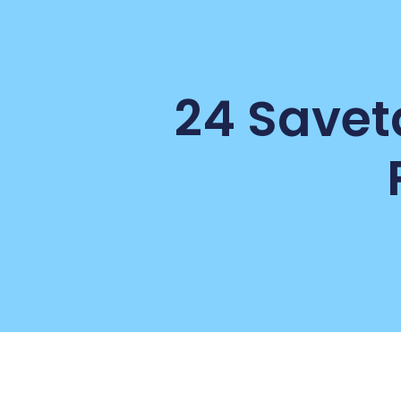
24 Savet