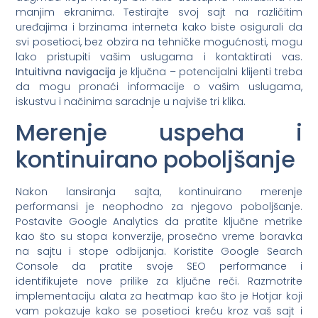
manjim ekranima. Testirajte svoj sajt na različitim
uređajima i brzinama interneta kako biste osigurali da
svi posetioci, bez obzira na tehničke mogućnosti, mogu
lako pristupiti vašim uslugama i kontaktirati vas.
Intuitivna navigacija
je ključna – potencijalni klijenti treba
da mogu pronaći informacije o vašim uslugama,
iskustvu i načinima saradnje u najviše tri klika.
Merenje uspeha i
kontinuirano poboljšanje
Nakon lansiranja sajta, kontinuirano merenje
performansi je neophodno za njegovo poboljšanje.
Postavite Google Analytics da pratite ključne metrike
kao što su stopa konverzije, prosečno vreme boravka
na sajtu i stope odbijanja. Koristite Google Search
Console da pratite svoje SEO performance i
identifikujete nove prilike za ključne reči. Razmotrite
implementaciju alata za heatmap kao što je Hotjar koji
vam pokazuje kako se posetioci kreću kroz vaš sajt i