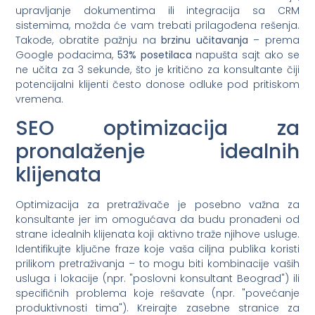
upravljanje dokumentima ili integracija sa CRM
sistemima, možda će vam trebati prilagođena rešenja.
Takođe, obratite pažnju na
brzinu učitavanja
– prema
Google podacima,
53% posetilaca
napušta sajt ako se
ne učita za 3 sekunde, što je kritično za konsultante čiji
potencijalni klijenti često donose odluke pod pritiskom
vremena.
SEO optimizacija za
pronalaženje idealnih
klijenata
Optimizacija za pretraživače je posebno važna za
konsultante jer im omogućava da budu pronađeni od
strane idealnih klijenata koji aktivno traže njihove usluge.
Identifikujte ključne fraze koje vaša ciljna publika koristi
prilikom pretraživanja – to mogu biti kombinacije vaših
usluga i lokacije (npr. "poslovni konsultant Beograd") ili
specifičnih problema koje rešavate (npr. "povećanje
produktivnosti tima"). Kreirajte zasebne stranice za