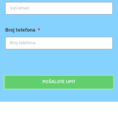
Broj telefona
POŠALJITE UPIT