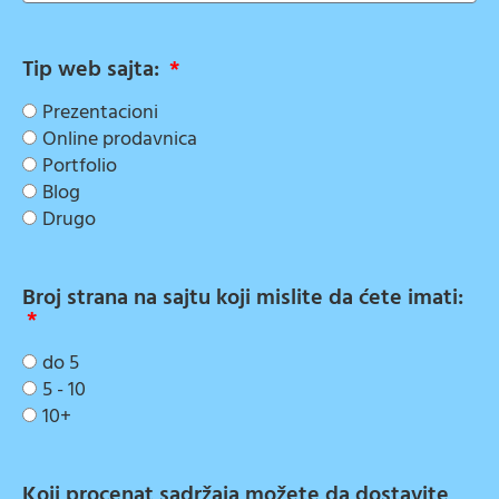
Tip web sajta:
Prezentacioni
Online prodavnica
Portfolio
Blog
Drugo
Broj strana na sajtu koji mislite da ćete imati:
do 5
5 - 10
10+
Koji procenat sadržaja možete da dostavite