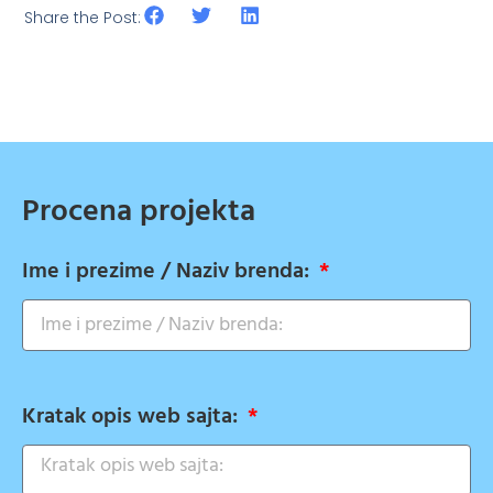
Share the Post:
Procena projekta
Ime i prezime / Naziv brenda:
Kratak opis web sajta: