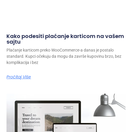
Kako podesiti plaćanje karticom na vašem
sajtu
Plaćanje karticom preko WooCommerce-a danas je postalo
standard. Kupci očekuju da mogu da završe kupovinu brzo, bez
komplikacija i bez
Pročitaj Više