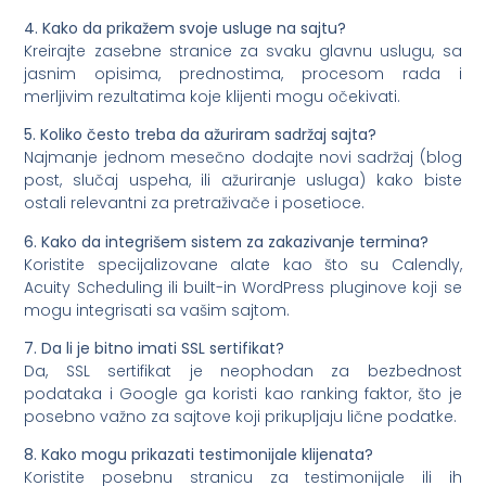
4. Kako da prikažem svoje usluge na sajtu?
Kreirajte zasebne stranice za svaku glavnu uslugu, sa
jasnim opisima, prednostima, procesom rada i
merljivim rezultatima koje klijenti mogu očekivati.
5. Koliko često treba da ažuriram sadržaj sajta?
Najmanje jednom mesečno dodajte novi sadržaj (blog
post, slučaj uspeha, ili ažuriranje usluga) kako biste
ostali relevantni za pretraživače i posetioce.
6. Kako da integrišem sistem za zakazivanje termina?
Koristite specijalizovane alate kao što su Calendly,
Acuity Scheduling ili built-in WordPress pluginove koji se
mogu integrisati sa vašim sajtom.
7. Da li je bitno imati SSL sertifikat?
Da, SSL sertifikat je neophodan za bezbednost
podataka i Google ga koristi kao ranking faktor, što je
posebno važno za sajtove koji prikupljaju lične podatke.
8. Kako mogu prikazati testimonijale klijenata?
Koristite posebnu stranicu za testimonijale ili ih