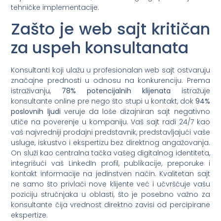
tehničke implementacije.
Zašto je web sajt kritičan
za uspeh konsultanata
Konsultanti koji ulažu u profesionalan web sajt ostvaruju
značajne prednosti u odnosu na konkurenciju. Prema
istraživanju,
78% potencijalnih klijenata
istražuje
konsultante online pre nego što stupi u kontakt, dok
94%
poslovnih ljudi
veruje da loše dizajniran sajt negativno
utiče na poverenje u kompaniju. Vaš sajt radi 24/7 kao
vaš najvredniji prodajni predstavnik, predstavljajući vaše
usluge, iskustvo i ekspertizu bez direktnog angažovanja.
On služi kao centralna tačka vašeg digitalnog identiteta,
integrišući vaš LinkedIn profil, publikacije, preporuke i
kontakt informacije na jedinstven način. Kvalitetan sajt
ne samo što privlači nove klijente već i učvršćuje vašu
poziciju stručnjaka u oblasti, što je posebno važno za
konsultante čija vrednost direktno zavisi od percipirane
ekspertize.