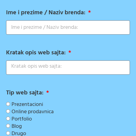
Ime i prezime / Naziv brenda:
Kratak opis web sajta:
Tip web sajta:
Prezentacioni
Online prodavnica
Portfolio
Blog
Drugo