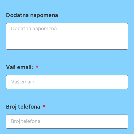
Dodatna napomena
Vaš email:
Broj telefona