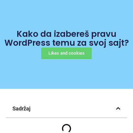
Kako da izabereš pravu
WordPress temu za svoj sajt?
Likes and cookies
Sadržaj