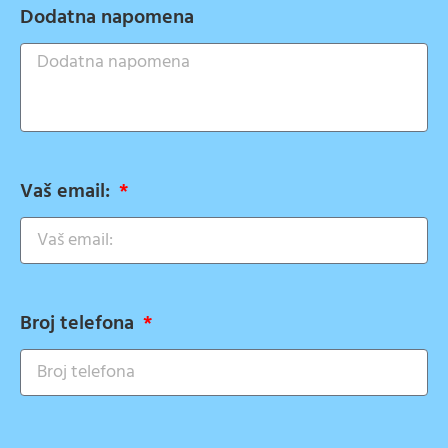
Dodatna napomena
Vaš email:
Broj telefona