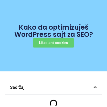
Kako da optimizuješ
WordPress sajt za SEO?
Likes and cookies
Sadržaj