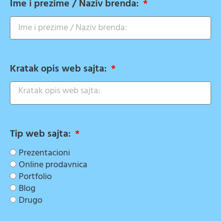
Ime i prezime / Naziv brenda:
Kratak opis web sajta:
Tip web sajta:
Prezentacioni
Online prodavnica
Portfolio
Blog
Drugo