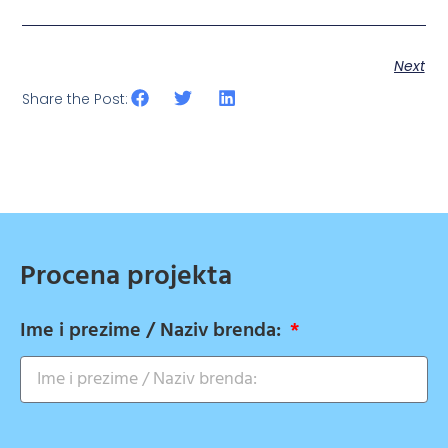
Next
Share the Post:
Procena projekta
Ime i prezime / Naziv brenda: