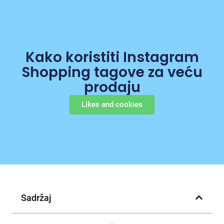
Kako koristiti Instagram
Shopping tagove za veću
prodaju
Likes and cookies
Sadržaj