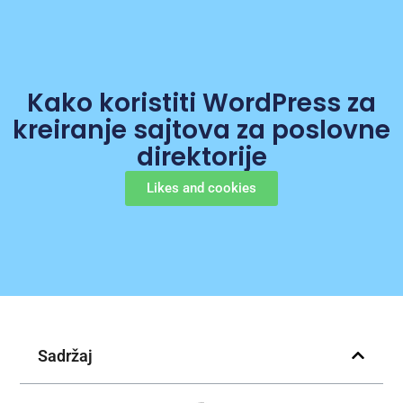
Kako koristiti WordPress za
kreiranje sajtova za poslovne
direktorije
Likes and cookies
Sadržaj