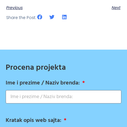
Previous
Next
Share the Post:
Procena projekta
Ime i prezime / Naziv brenda:
Kratak opis web sajta: