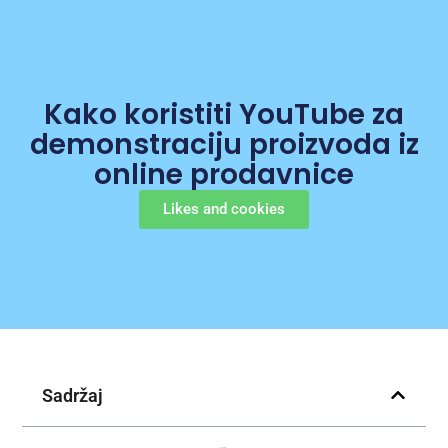
Kako koristiti YouTube za
demonstraciju proizvoda iz
online prodavnice
Likes and cookies
Sadržaj