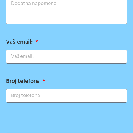
Vaš email:
Broj telefona