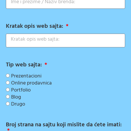
Kratak opis web sajta:
Tip web sajta:
Prezentacioni
Online prodavnica
Portfolio
Blog
Drugo
Broj strana na sajtu koji mislite da ćete imati: