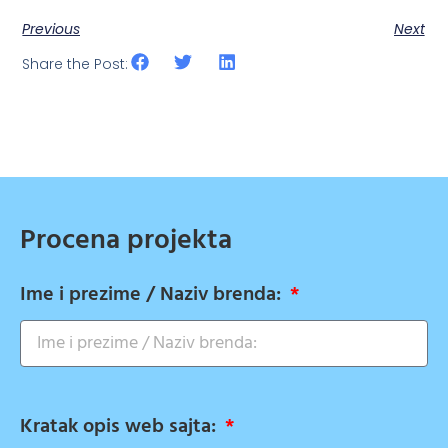
Previous
Next
Share the Post:
Procena projekta
Ime i prezime / Naziv brenda:
Kratak opis web sajta: