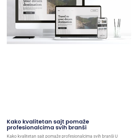
Kako kvalitetan sajt pomaže
profesionalcima svih branši
Kako kvalitetan sajt pomaže profesionalcima svih branši U