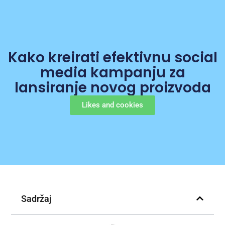
Kako kreirati efektivnu social
media kampanju za
lansiranje novog proizvoda
Likes and cookies
Sadržaj