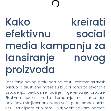
Kako kreirati
efektivnu social
media kampanju za
lansiranje novog
proizvoda
Lansiranje novog proizvoda na tržištu zahteva strateški
pristup, a društvene mreže su ključni kanal za stvaranje
uzbudenja, privlačenje pažnje i generisanje prodaje.
Efektivna social media kampanja ne samo što
povećava vidljivost proizvoda već i gradi emocionalnu
vezu sa ciljnom publikom. Ovaj vodič će vam pomoći