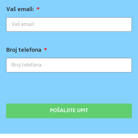
Vaš email:
Broj telefona
POŠALJITE UPIT