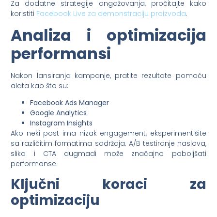
Za dodatne strategije angažovanja, pročitajte kako
koristiti
Facebook Live za demonstraciju proizvoda
.
Analiza i optimizacija
performansi
Nakon lansiranja kampanje, pratite rezultate pomoću
alata kao što su:
Facebook Ads Manager
Google Analytics
Instagram Insights
Ako neki post ima nizak engagement, eksperimentišite
sa različitim formatima sadržaja. A/B testiranje naslova,
slika i CTA dugmadi može značajno poboljšati
performanse.
Ključni koraci za
optimizaciju