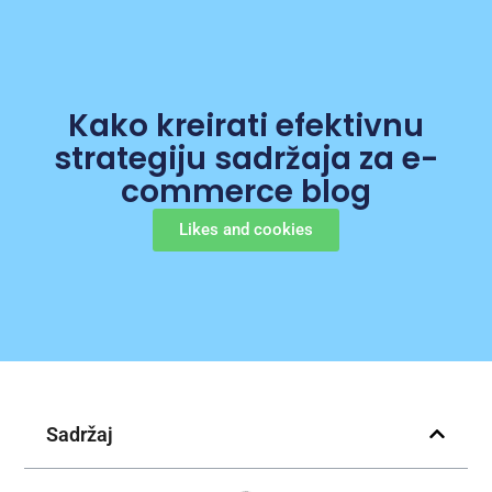
Kako kreirati efektivnu
strategiju sadržaja za e-
commerce blog
Likes and cookies
Sadržaj