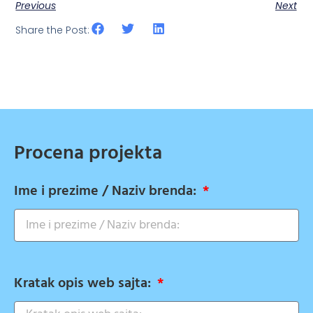
Previous
Next
Share the Post:
Procena projekta
Ime i prezime / Naziv brenda:
Kratak opis web sajta: