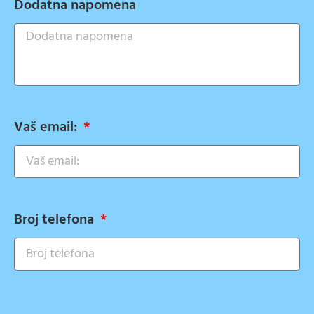
Dodatna napomena
Vaš email:
Broj telefona