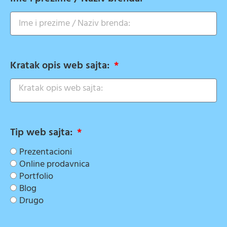
Kratak opis web sajta:
Tip web sajta:
Prezentacioni
Online prodavnica
Portfolio
Blog
Drugo