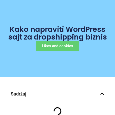
Kako napraviti WordPress
sajt za dropshipping biznis
Likes and cookies
Sadržaj