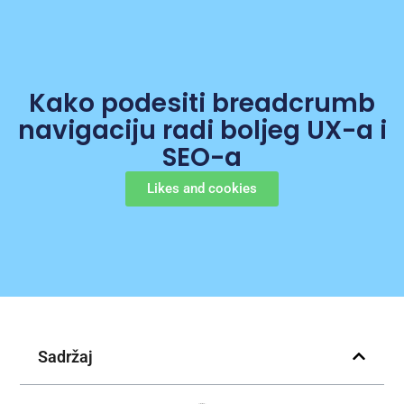
Kako podesiti breadcrumb
navigaciju radi boljeg UX-a i
SEO-a
Likes and cookies
Sadržaj