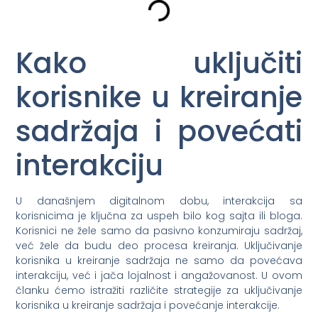
Kako uključiti
korisnike u kreiranje
sadržaja i povećati
interakciju
U današnjem digitalnom dobu, interakcija sa
korisnicima je ključna za uspeh bilo kog sajta ili bloga.
Korisnici ne žele samo da pasivno konzumiraju sadržaj,
već žele da budu deo procesa kreiranja. Uključivanje
korisnika u kreiranje sadržaja ne samo da povećava
interakciju, već i jača lojalnost i angažovanost. U ovom
članku ćemo istražiti različite strategije za uključivanje
korisnika u kreiranje sadržaja i povećanje interakcije.