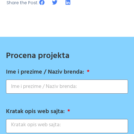
Share the Post:
Procena projekta
Ime i prezime / Naziv brenda:
Kratak opis web sajta: