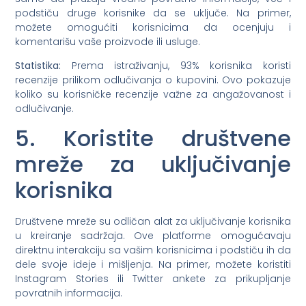
podstiču druge korisnike da se uključe. Na primer,
možete omogućiti korisnicima da ocenjuju i
komentarišu vaše proizvode ili usluge.
Statistika:
Prema istraživanju, 93% korisnika koristi
recenzije prilikom odlučivanja o kupovini. Ovo pokazuje
koliko su korisničke recenzije važne za angažovanost i
odlučivanje.
5. Koristite društvene
mreže za uključivanje
korisnika
Društvene mreže su odličan alat za uključivanje korisnika
u kreiranje sadržaja. Ove platforme omogućavaju
direktnu interakciju sa vašim korisnicima i podstiču ih da
dele svoje ideje i mišljenja. Na primer, možete koristiti
Instagram Stories ili Twitter ankete za prikupljanje
povratnih informacija.