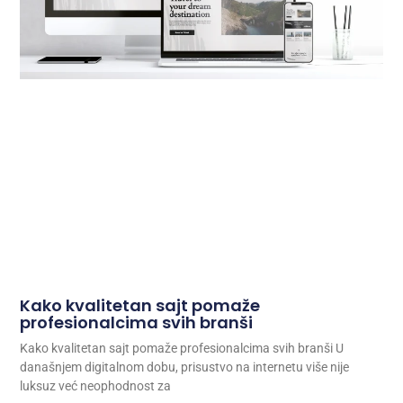
Kako kvalitetan sajt pomaže
profesionalcima svih branši
Kako kvalitetan sajt pomaže profesionalcima svih branši U
današnjem digitalnom dobu, prisustvo na internetu više nije
luksuz već neophodnost za