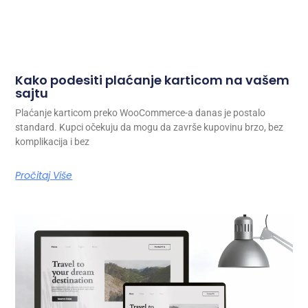
Kako podesiti plaćanje karticom na vašem
sajtu
Plaćanje karticom preko WooCommerce-a danas je postalo
standard. Kupci očekuju da mogu da završe kupovinu brzo, bez
komplikacija i bez
Pročitaj Više