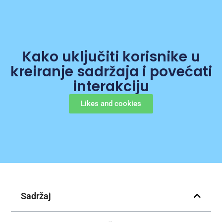
Kako uključiti korisnike u
kreiranje sadržaja i povećati
interakciju
Likes and cookies
Sadržaj