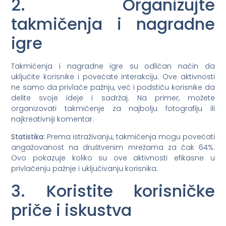
2. Organizujte
takmičenja i nagradne
igre
Takmičenja i nagradne igre su odličan način da
uključite korisnike i povećate interakciju. Ove aktivnosti
ne samo da privlače pažnju, već i podstiču korisnike da
delite svoje ideje i sadržaj. Na primer, možete
organizovati takmičenje za najbolju fotografiju ili
najkreativniji komentar.
Statistika:
Prema istraživanju, takmičenja mogu povećati
angažovanost na društvenim mrežama za čak 64%.
Ovo pokazuje koliko su ove aktivnosti efikasne u
privlačenju pažnje i uključivanju korisnika.
3. Koristite korisničke
priče i iskustva