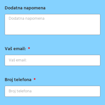
Dodatna napomena
Vaš email:
Broj telefona