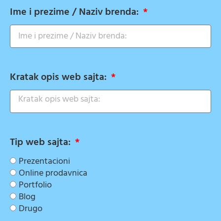
Ime i prezime / Naziv brenda:
Kratak opis web sajta:
Tip web sajta:
Prezentacioni
Online prodavnica
Portfolio
Blog
Drugo