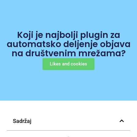
Koji je najbolji plugin za
automatsko deljenje objava
na društvenim mrežama?
Likes and cookies
Sadržaj