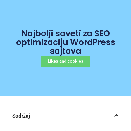
Najbolji saveti za SEO
optimizaciju WordPress
sajtova
Likes and cookies
Sadržaj