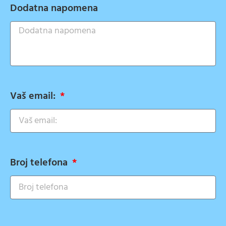
Dodatna napomena
Vaš email:
Broj telefona