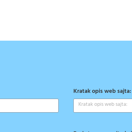
Kratak opis web sajta