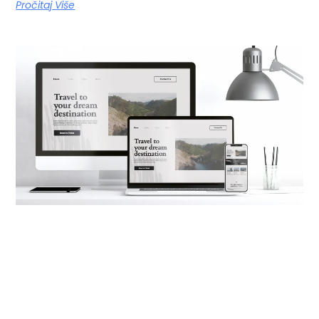
Pročitaj Više