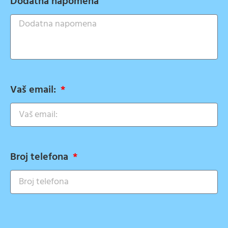
Dodatna napomena
Vaš email:
Broj telefona