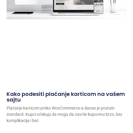
Kako podesiti plaćanje karticom na vašem
sajtu
Plaćanje karticom preko WooCommerce-a danas je postalo
standard. Kupci očekuju da mogu da završe kupovinu brzo, bez
komplikacija i bez