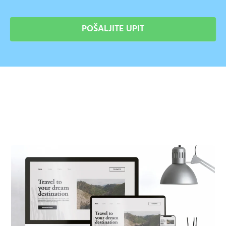
POŠALJITE UPIT