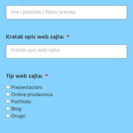
Kratak opis web sajta:
Tip web sajta:
Prezentacioni
Online prodavnica
Portfolio
Blog
Drugo