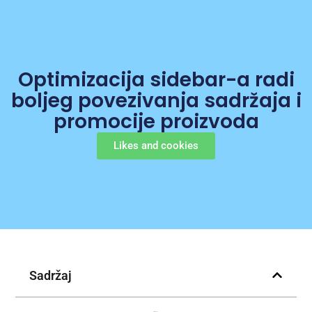
Optimizacija sidebar-a radi
boljeg povezivanja sadržaja i
promocije proizvoda
Likes and cookies
Sadržaj