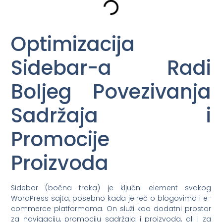
Optimizacija
Sidebar-a Radi
Boljeg Povezivanja
Sadržaja i
Promocije
Proizvoda
Sidebar (bočna traka) je ključni element svakog
WordPress sajta, posebno kada je reč o blogovima i e-
commerce platformama. On služi kao dodatni prostor
za navigaciju, promociju sadržaja i proizvoda, ali i za