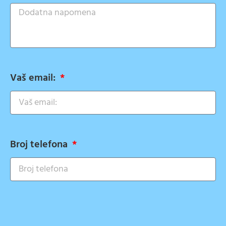
Vaš email:
Broj telefona