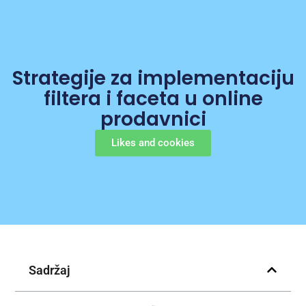
Strategije za implementaciju
filtera i faceta u online
prodavnici
Likes and cookies
Sadržaj