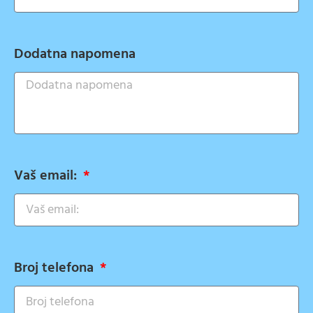
Dodatna napomena
Vaš email:
Broj telefona