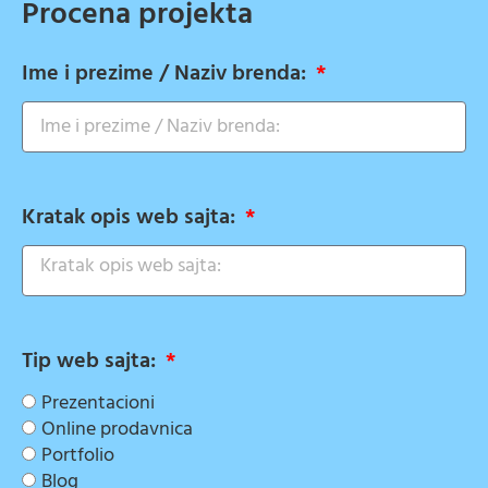
Procena projekta
Ime i prezime / Naziv brenda:
Kratak opis web sajta:
Tip web sajta:
Prezentacioni
Online prodavnica
Portfolio
Blog