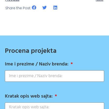
Share the Post:
Procena projekta
Ime i prezime / Naziv brenda:
Kratak opis web sajta: