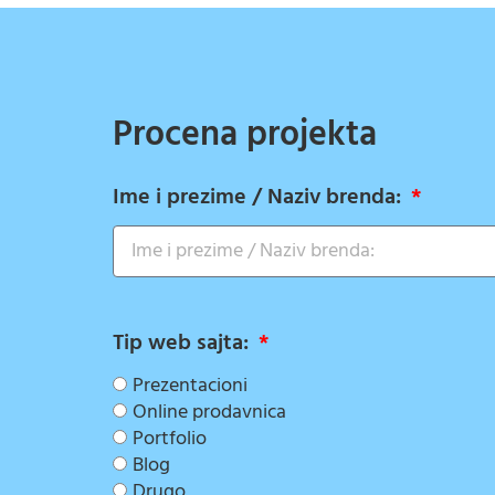
Procena projekta
Ime i prezime / Naziv brenda:
Tip web sajta:
Prezentacioni
Online prodavnica
Portfolio
Blog
Drugo