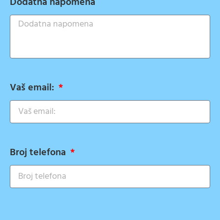
Dodatna napomena
Vaš email:
Broj telefona