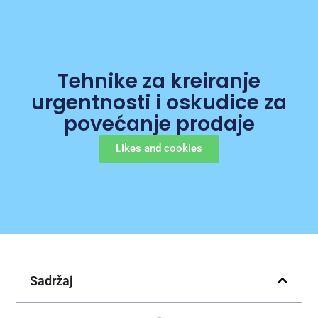
Tehnike za kreiranje
urgentnosti i oskudice za
povećanje prodaje
Likes and cookies
Sadržaj