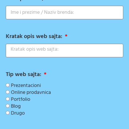
Kratak opis web sajta:
Tip web sajta:
Prezentacioni
Online prodavnica
Portfolio
Blog
Drugo