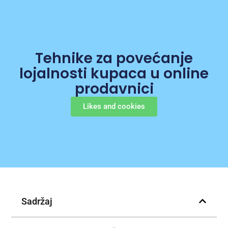
Tehnike za povećanje
lojalnosti kupaca u online
prodavnici
Likes and cookies
Sadržaj