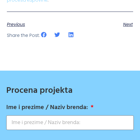
Previous
Next
Share the Post:
Procena projekta
Ime i prezime / Naziv brenda: