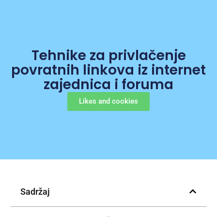
Tehnike za privlačenje
povratnih linkova iz internet
zajednica i foruma
Likes and cookies
Sadržaj