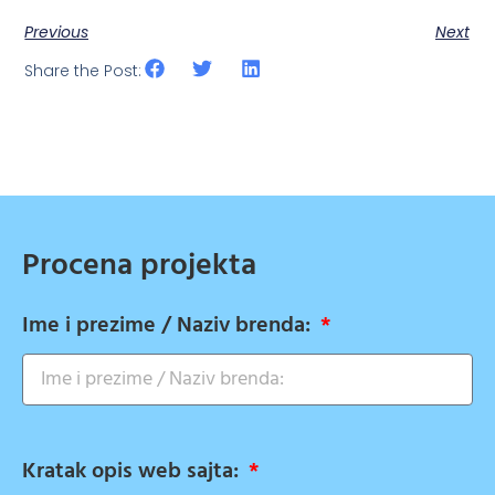
Previous
Next
Share the Post:
Procena projekta
Ime i prezime / Naziv brenda:
Kratak opis web sajta: