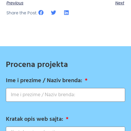
Previous
Next
Share the Post:
Procena projekta
Ime i prezime / Naziv brenda:
Kratak opis web sajta: