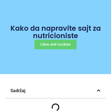
Kako da napravite sajt za
nutricioniste
Likes and cookies
Sadržaj