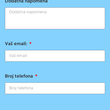
Dodatna napomena
Vaš email:
Broj telefona