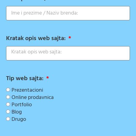
Kratak opis web sajta:
Tip web sajta:
Prezentacioni
Online prodavnica
Portfolio
Blog
Drugo