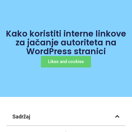
Kako koristiti interne linkove
za jačanje autoriteta na
WordPress stranici
Likes and cookies
Sadržaj